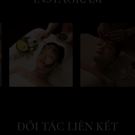
ĐỐI TÁC LIÊN KẾT