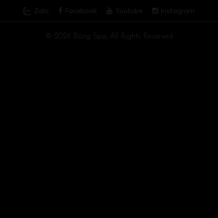
Zalo
Facebook
Youtube
Instagram
© 2024 Bông Spa, All Rights Reserved