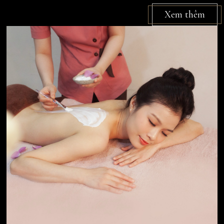
Xem thêm