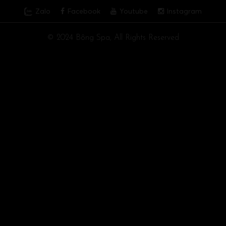
Zalo
Facebook
Youtube
Instagram
© 2024 Bông Spa, All Rights Reserved