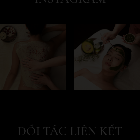
ĐỐI TÁC LIÊN KẾT